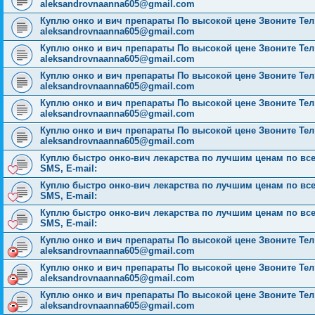
aleksandrovnaanna605@gmail.com
Куплю онко и вич препараты По высокой цене Звоните Тел: 
aleksandrovnaanna605@gmail.com
Куплю онко и вич препараты По высокой цене Звоните Тел: 
aleksandrovnaanna605@gmail.com
Куплю онко и вич препараты По высокой цене Звоните Тел: 
aleksandrovnaanna605@gmail.com
Куплю онко и вич препараты По высокой цене Звоните Тел: 
aleksandrovnaanna605@gmail.com
Куплю онко и вич препараты По высокой цене Звоните Тел: 
aleksandrovnaanna605@gmail.com
Куплю быстро онко-вич лекарства по лучшим ценам по всей 
SMS, E-mail:
Куплю быстро онко-вич лекарства по лучшим ценам по всей 
SMS, E-mail:
Куплю быстро онко-вич лекарства по лучшим ценам по всей 
SMS, E-mail:
Куплю онко и вич препараты По высокой цене Звоните Тел: 
aleksandrovnaanna605@gmail.com
Куплю онко и вич препараты По высокой цене Звоните Тел: 
aleksandrovnaanna605@gmail.com
Куплю онко и вич препараты По высокой цене Звоните Тел: 
aleksandrovnaanna605@gmail.com