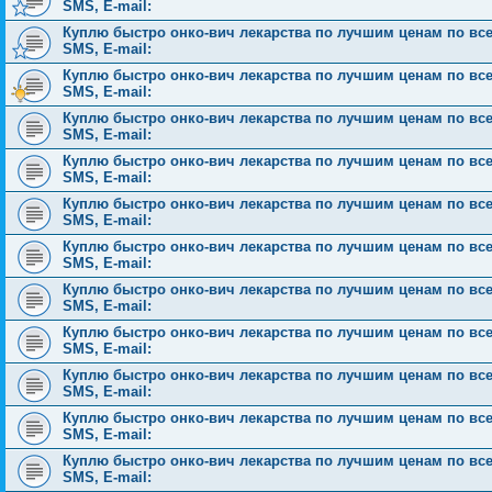
SMS, E-mail:
Куплю быстро онко-вич лекарства по лучшим ценам по всей 
SMS, E-mail:
Куплю быстро онко-вич лекарства по лучшим ценам по всей 
SMS, E-mail:
Куплю быстро онко-вич лекарства по лучшим ценам по всей 
SMS, E-mail:
Куплю быстро онко-вич лекарства по лучшим ценам по всей 
SMS, E-mail:
Куплю быстро онко-вич лекарства по лучшим ценам по всей 
SMS, E-mail:
Куплю быстро онко-вич лекарства по лучшим ценам по всей 
SMS, E-mail:
Куплю быстро онко-вич лекарства по лучшим ценам по всей 
SMS, E-mail:
Куплю быстро онко-вич лекарства по лучшим ценам по всей 
SMS, E-mail:
Куплю быстро онко-вич лекарства по лучшим ценам по всей 
SMS, E-mail:
Куплю быстро онко-вич лекарства по лучшим ценам по всей 
SMS, E-mail:
Куплю быстро онко-вич лекарства по лучшим ценам по всей 
SMS, E-mail: