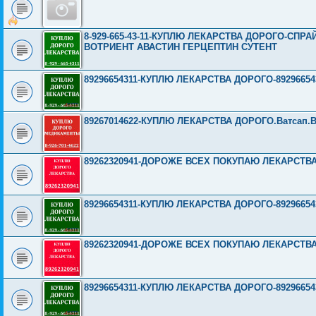
8-929-665-43-11-КУПЛЮ ЛЕКАРСТВА ДОРОГО-СП
ВОТРИЕНТ АВАСТИН ГЕРЦЕПТИН СУТЕНТ
89296654311-КУПЛЮ ЛЕКАРСТВА ДОРОГО-89296654311-
89267014622-КУПЛЮ ЛЕКАРСТВА ДОРОГО.Ватсап.Вайбе
89262320941-ДОРОЖЕ ВСЕХ ПОКУПАЮ ЛЕКАРСТВ
89296654311-КУПЛЮ ЛЕКАРСТВА ДОРОГО-89296654311-
89262320941-ДОРОЖЕ ВСЕХ ПОКУПАЮ ЛЕКАРСТВ
89296654311-КУПЛЮ ЛЕКАРСТВА ДОРОГО-89296654311-