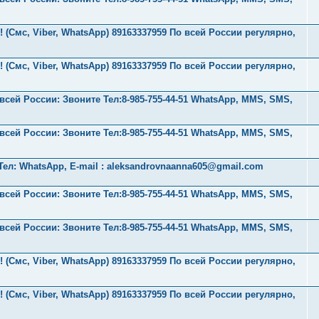
 (Смс, Viber, WhatsApp) 89163337959 По всей России регулярно,
 (Смс, Viber, WhatsApp) 89163337959 По всей России регулярно,
ей России: Звоните Тел:‪8-985-755-44-51 WhatsApp, MMS, SMS,
ей России: Звоните Тел:‪8-985-755-44-51 WhatsApp, MMS, SMS,
ел: WhatsApp, E-mail :
aleksandrovnaanna605@gmail.com
ей России: Звоните Тел:‪8-985-755-44-51 WhatsApp, MMS, SMS,
ей России: Звоните Тел:‪8-985-755-44-51 WhatsApp, MMS, SMS,
 (Смс, Viber, WhatsApp) 89163337959 По всей России регулярно,
 (Смс, Viber, WhatsApp) 89163337959 По всей России регулярно,