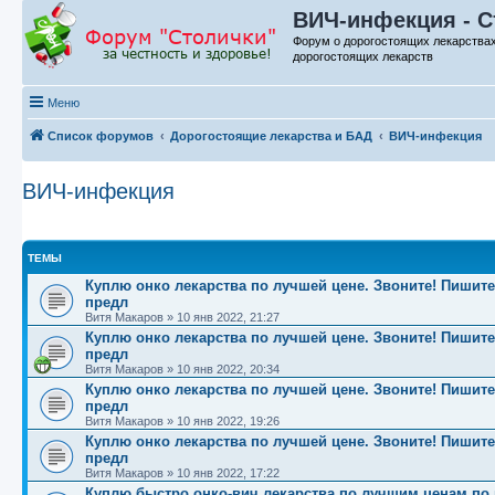
ВИЧ-инфекция - С
Форум о дорогостоящих лекарства
дорогостоящих лекарств
Меню
Список форумов
Дорогостоящие лекарства и БАД
ВИЧ-инфекция
ВИЧ-инфекция
ТЕМЫ
Куплю онко лекарства по лучшей цене. Звоните! Пишите!
предл
Витя Макаров
»
10 янв 2022, 21:27
Куплю онко лекарства по лучшей цене. Звоните! Пишите!
предл
Витя Макаров
»
10 янв 2022, 20:34
Куплю онко лекарства по лучшей цене. Звоните! Пишите!
предл
Витя Макаров
»
10 янв 2022, 19:26
Куплю онко лекарства по лучшей цене. Звоните! Пишите!
предл
Витя Макаров
»
10 янв 2022, 17:22
Куплю быстро онко-вич лекарства по лучшим ценам по вс