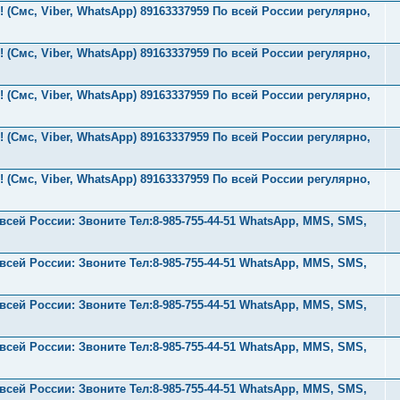
 (Смс, Viber, WhatsApp) 89163337959 По всей России регулярно,
 (Смс, Viber, WhatsApp) 89163337959 По всей России регулярно,
 (Смс, Viber, WhatsApp) 89163337959 По всей России регулярно,
 (Смс, Viber, WhatsApp) 89163337959 По всей России регулярно,
 (Смс, Viber, WhatsApp) 89163337959 По всей России регулярно,
ей России: Звоните Тел:‪8-985-755-44-51 WhatsApp, MMS, SMS,
ей России: Звоните Тел:‪8-985-755-44-51 WhatsApp, MMS, SMS,
ей России: Звоните Тел:‪8-985-755-44-51 WhatsApp, MMS, SMS,
ей России: Звоните Тел:‪8-985-755-44-51 WhatsApp, MMS, SMS,
ей России: Звоните Тел:‪8-985-755-44-51 WhatsApp, MMS, SMS,