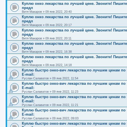
Куплю онко лекарства по лучшей цене. Звоните! Пишите!
предл
Витя Макаров
»
09 янв 2022, 20:40
Куплю онко лекарства по лучшей цене. Звоните! Пишите!
предл
Витя Макаров
»
09 янв 2022, 20:17
Куплю онко лекарства по лучшей цене. Звоните! Пишите!
предл
Витя Макаров
»
09 янв 2022, 20:11
Куплю онко лекарства по лучшей цене. Звоните! Пишите!
предл
Витя Макаров
»
09 янв 2022, 16:38
Куплю онко лекарства по лучшей цене. Звоните! Пишите!
предл
Витя Макаров
»
09 янв 2022, 14:18
Куплю быстро онко-вич лекарства по лучшим ценам по вс
E-mail:
Руслан Салаватов
»
09 янв 2022, 11:54
Куплю быстро онко-вич лекарства по лучшим ценам по вс
E-mail:
Руслан Салаватов
»
09 янв 2022, 11:23
Куплю быстро онко-вич лекарства по лучшим ценам по вс
E-mail:
Руслан Салаватов
»
09 янв 2022, 11:21
Куплю быстро онко-вич лекарства по лучшим ценам по вс
E-mail:
Руслан Салаватов
»
09 янв 2022, 09:03
Куплю быстро онко-вич лекарства по лучшим ценам по вс