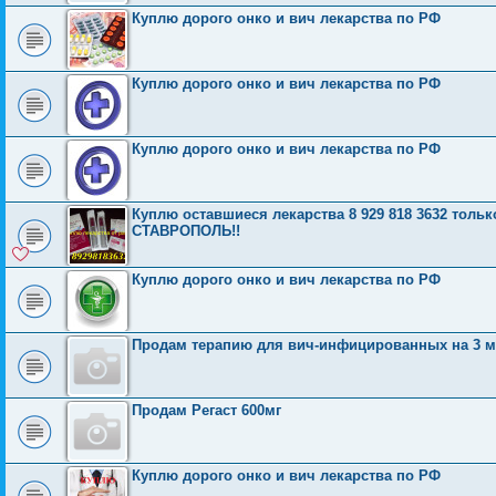
Куплю дорого онко и вич лекарства по РФ
Куплю дорого онко и вич лекарства по РФ
Куплю дорого онко и вич лекарства по РФ
Куплю оставшиеся лекарства 8 929 818 3632 то
СТАВРОПОЛЬ!!
Куплю дорого онко и вич лекарства по РФ
Продам терапию для вич-инфицированных на 3 м
Продам Регаст 600мг
Куплю дорого онко и вич лекарства по РФ