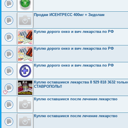
Продам ИСЕНТРЕСС 400мг + Зидолам
Куплю дорого онко и вич лекарства по РФ
Куплю дорого онко и вич лекарства по РФ
Куплю дорого онко и вич лекарства по РФ
Куплю оставшиеся лекарства 8 929 818 3632 то
СТАВРОПОЛЬ!!
Куплю оставшиеся после лечение лекарство
Куплю оставшиеся после лечение лекарство