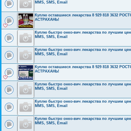
MMS, SMS, Email
Куплю оставшиеся лекарства 8 929 818 3632 Р
АСТРАХАНЬ!
Куплю быстро онко-вич лекарства по лучшим ценам
MMS, SMS, Email
Куплю быстро онко-вич лекарства по лучшим ценам
MMS, SMS, Email
Куплю оставшиеся лекарства 8 929 818 3632 Р
АСТРАХАНЬ!
Куплю быстро онко-вич лекарства по лучшим ценам
MMS, SMS, Email
Куплю быстро онко-вич лекарства по лучшим ценам
MMS, SMS, Email
Куплю быстро онко-вич лекарства по лучшим ценам
MMS, SMS, Email