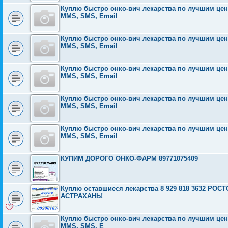
Куплю быстро онко-вич лекарства по лучшим ценам
MMS, SMS, Email
Куплю быстро онко-вич лекарства по лучшим ценам
MMS, SMS, Email
Куплю быстро онко-вич лекарства по лучшим ценам
MMS, SMS, Email
Куплю быстро онко-вич лекарства по лучшим ценам
MMS, SMS, Email
Куплю быстро онко-вич лекарства по лучшим ценам
MMS, SMS, Email
КУПИМ ДОРОГО ОНКО-ФАРМ 89771075409
Куплю оставшиеся лекарства 8 929 818 3632 Р
АСТРАХАНЬ!
Куплю быстро онко-вич лекарства по лучшим ценам
MMS, SMS, E