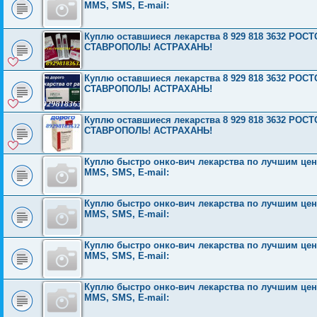
MMS, SMS, E-mail:
Куплю оставшиеся лекарства 8 929 818 3632 Р
СТАВРОПОЛЬ! АСТРАХАНЬ!
Куплю оставшиеся лекарства 8 929 818 3632 Р
СТАВРОПОЛЬ! АСТРАХАНЬ!
Куплю оставшиеся лекарства 8 929 818 3632 Р
СТАВРОПОЛЬ! АСТРАХАНЬ!
Куплю быстро онко-вич лекарства по лучшим ценам
MMS, SMS, E-mail:
Куплю быстро онко-вич лекарства по лучшим ценам
MMS, SMS, E-mail:
Куплю быстро онко-вич лекарства по лучшим ценам
MMS, SMS, E-mail:
Куплю быстро онко-вич лекарства по лучшим ценам
MMS, SMS, E-mail: