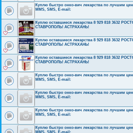
Куплю быстро онко-вич лекарства по лучшим ценам
MMS, SMS, E-mail:
Куплю оставшиеся лекарства 8 929 818 3632 Р
СТАВРОПОЛЬ! АСТРАХАНЬ!
Куплю оставшиеся лекарства 8 929 818 3632 Р
СТАВРОПОЛЬ! АСТРАХАНЬ!
Куплю оставшиеся лекарства 8 929 818 3632 Р
СТАВРОПОЛЬ! АСТРАХАНЬ!
Куплю быстро онко-вич лекарства по лучшим ценам
MMS, SMS, E-mail:
Куплю быстро онко-вич лекарства по лучшим ценам
MMS, SMS, E-mail:
Куплю быстро онко-вич лекарства по лучшим ценам
MMS, SMS, E-mail:
Куплю быстро онко-вич лекарства по лучшим ценам
MMS, SMS, E-mail: