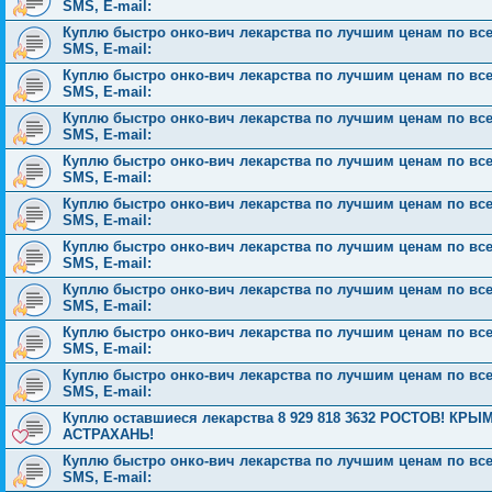
SMS, E-mail:
Куплю быстро онко-вич лекарства по лучшим ценам по всей 
SMS, E-mail:
Куплю быстро онко-вич лекарства по лучшим ценам по всей 
SMS, E-mail:
Куплю быстро онко-вич лекарства по лучшим ценам по всей 
SMS, E-mail:
Куплю быстро онко-вич лекарства по лучшим ценам по всей 
SMS, E-mail:
Куплю быстро онко-вич лекарства по лучшим ценам по всей 
SMS, E-mail:
Куплю быстро онко-вич лекарства по лучшим ценам по всей 
SMS, E-mail:
Куплю быстро онко-вич лекарства по лучшим ценам по всей 
SMS, E-mail:
Куплю быстро онко-вич лекарства по лучшим ценам по всей 
SMS, E-mail:
Куплю быстро онко-вич лекарства по лучшим ценам по всей 
SMS, E-mail:
Куплю оставшиеся лекарства 8 929 818 3632 РОСТОВ! 
АСТРАХАНЬ!
Куплю быстро онко-вич лекарства по лучшим ценам по всей 
SMS, E-mail: