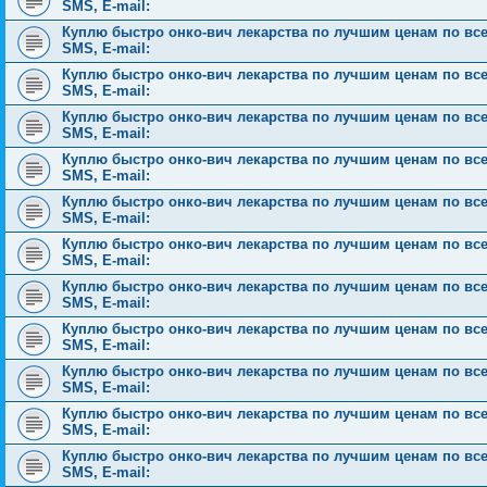
SMS, E-mail:
Куплю быстро онко-вич лекарства по лучшим ценам по всей 
SMS, E-mail:
Куплю быстро онко-вич лекарства по лучшим ценам по всей 
SMS, E-mail:
Куплю быстро онко-вич лекарства по лучшим ценам по всей 
SMS, E-mail:
Куплю быстро онко-вич лекарства по лучшим ценам по всей 
SMS, E-mail:
Куплю быстро онко-вич лекарства по лучшим ценам по всей 
SMS, E-mail:
Куплю быстро онко-вич лекарства по лучшим ценам по всей 
SMS, E-mail:
Куплю быстро онко-вич лекарства по лучшим ценам по всей 
SMS, E-mail:
Куплю быстро онко-вич лекарства по лучшим ценам по всей 
SMS, E-mail:
Куплю быстро онко-вич лекарства по лучшим ценам по всей 
SMS, E-mail:
Куплю быстро онко-вич лекарства по лучшим ценам по всей 
SMS, E-mail:
Куплю быстро онко-вич лекарства по лучшим ценам по всей 
SMS, E-mail: