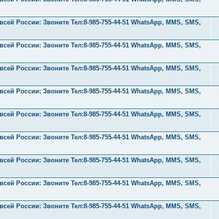
ей России: Звоните Тел:‪8-985-755-44-51 WhatsApp, MMS, SMS,
ей России: Звоните Тел:‪8-985-755-44-51 WhatsApp, MMS, SMS,
ей России: Звоните Тел:‪8-985-755-44-51 WhatsApp, MMS, SMS,
ей России: Звоните Тел:‪8-985-755-44-51 WhatsApp, MMS, SMS,
ей России: Звоните Тел:‪8-985-755-44-51 WhatsApp, MMS, SMS,
ей России: Звоните Тел:‪8-985-755-44-51 WhatsApp, MMS, SMS,
ей России: Звоните Тел:‪8-985-755-44-51 WhatsApp, MMS, SMS,
ей России: Звоните Тел:‪8-985-755-44-51 WhatsApp, MMS, SMS,
ей России: Звоните Тел:‪8-985-755-44-51 WhatsApp, MMS, SMS,