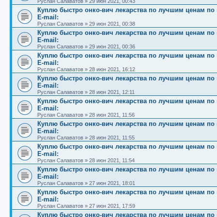
Руслан Салаватов
»
29 июн 2021, 00:43
Куплю быстро онко-вич лекарства по лучшим ценам по вс
E-mail:
Руслан Салаватов
»
29 июн 2021, 00:38
Куплю быстро онко-вич лекарства по лучшим ценам по вс
E-mail:
Руслан Салаватов
»
29 июн 2021, 00:36
Куплю быстро онко-вич лекарства по лучшим ценам по вс
E-mail:
Руслан Салаватов
»
28 июн 2021, 16:12
Куплю быстро онко-вич лекарства по лучшим ценам по вс
E-mail:
Руслан Салаватов
»
28 июн 2021, 12:11
Куплю быстро онко-вич лекарства по лучшим ценам по вс
E-mail:
Руслан Салаватов
»
28 июн 2021, 11:56
Куплю быстро онко-вич лекарства по лучшим ценам по вс
E-mail:
Руслан Салаватов
»
28 июн 2021, 11:55
Куплю быстро онко-вич лекарства по лучшим ценам по вс
E-mail:
Руслан Салаватов
»
28 июн 2021, 11:54
Куплю быстро онко-вич лекарства по лучшим ценам по вс
E-mail:
Руслан Салаватов
»
27 июн 2021, 18:01
Куплю быстро онко-вич лекарства по лучшим ценам по вс
E-mail:
Руслан Салаватов
»
27 июн 2021, 17:59
Куплю быстро онко-вич лекарства по лучшим ценам по вс