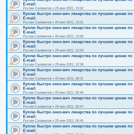
E-mail:
Руслан Салаватов
»
29 июн 2021, 13:02
Куплю быстро онко-вич лекарства по лучшим ценам по вс
E-mail:
Руслан Салаватов
»
29 июн 2021, 13:01
Куплю быстро онко-вич лекарства по лучшим ценам по вс
E-mail:
Руслан Салаватов
»
29 июн 2021, 13:00
Куплю быстро онко-вич лекарства по лучшим ценам по вс
E-mail:
Руслан Салаватов
»
29 июн 2021, 12:59
Куплю быстро онко-вич лекарства по лучшим ценам по вс
E-mail:
Руслан Салаватов
»
29 июн 2021, 12:58
Куплю быстро онко-вич лекарства по лучшим ценам по вс
E-mail:
Руслан Салаватов
»
29 июн 2021, 08:31
Куплю быстро онко-вич лекарства по лучшим ценам по вс
E-mail:
Руслан Салаватов
»
29 июн 2021, 00:49
Куплю быстро онко-вич лекарства по лучшим ценам по вс
E-mail:
Руслан Салаватов
»
29 июн 2021, 00:47
Куплю быстро онко-вич лекарства по лучшим ценам по вс
E-mail:
Руслан Салаватов
»
29 июн 2021, 00:45
Куплю быстро онко-вич лекарства по лучшим ценам по вс
E-mail: