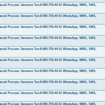
ей России: Звоните Тел:‪8-985-755-44-51 WhatsApp, MMS, SMS,
ей России: Звоните Тел:‪8-985-755-44-51 WhatsApp, MMS, SMS,
ей России: Звоните Тел:‪8-985-755-44-51 WhatsApp, MMS, SMS,
ей России: Звоните Тел:‪8-985-755-44-51 WhatsApp, MMS, SMS,
ей России: Звоните Тел:‪8-985-755-44-51 WhatsApp, MMS, SMS,
ей России: Звоните Тел:‪8-985-755-44-51 WhatsApp, MMS, SMS,
ей России: Звоните Тел:‪8-985-755-44-51 WhatsApp, MMS, SMS,
ей России: Звоните Тел:‪8-985-755-44-51 WhatsApp, MMS, SMS,
ей России: Звоните Тел:‪8-985-755-44-51 WhatsApp, MMS, SMS,
ей России: Звоните Тел:‪8-985-755-44-51 WhatsApp, MMS, SMS,