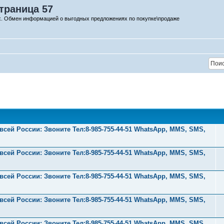
траница 57
х. Обмен информацией о выгодных предложениях по покупке\продаже
ей России: Звоните Тел:‪8-985-755-44-51 WhatsApp, MMS, SMS,
ей России: Звоните Тел:‪8-985-755-44-51 WhatsApp, MMS, SMS,
ей России: Звоните Тел:‪8-985-755-44-51 WhatsApp, MMS, SMS,
ей России: Звоните Тел:‪8-985-755-44-51 WhatsApp, MMS, SMS,
ей России: Звоните Тел:‪8-985-755-44-51 WhatsApp, MMS, SMS,