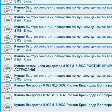
SMS, E-mail:
Куплю быстро онко-вич лекарства по лучшим ценам по всей 
SMS, E-mail:
Куплю быстро онко-вич лекарства по лучшим ценам по всей 
SMS, E-mail:
Куплю быстро онко-вич лекарства по лучшим ценам по всей 
SMS, E-mail:
Куплю быстро онко-вич лекарства по лучшим ценам по всей 
SMS, E-mail:
Куплю быстро онко-вич лекарства по лучшим ценам по всей 
SMS, E-mail:
Куплю быстро онко-вич лекарства по лучшим ценам по всей 
SMS, E-mail:
Куплю оставшиеся лекарства 8 929 818 3632 РОСТОВ! 
АСТРАХАНЬ!
Куплю быстро онко-вич лекарства по лучшим ценам по всей 
SMS, E-mail:
Куплю Лекарства 8 929 818 3632 Ростов Краснодар Волгог
Куплю Лекарства 8 929 818 3632 Ростов Краснодар Волгог
Куплю Лекарства 8 929 818 3632 Ростов Краснодар Волгог