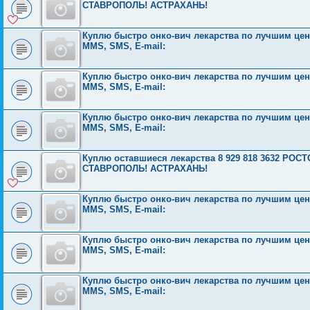
СТАВРОПОЛЬ! АСТРАХАНЬ!
Куплю быстро онко-вич лекарства по лучшим ценам
MMS, SMS, E-mail:
Куплю быстро онко-вич лекарства по лучшим ценам
MMS, SMS, E-mail:
Куплю быстро онко-вич лекарства по лучшим ценам
MMS, SMS, E-mail:
Куплю оставшиеся лекарства 8 929 818 3632 Р
СТАВРОПОЛЬ! АСТРАХАНЬ!
Куплю быстро онко-вич лекарства по лучшим ценам
MMS, SMS, E-mail:
Куплю быстро онко-вич лекарства по лучшим ценам
MMS, SMS, E-mail:
Куплю быстро онко-вич лекарства по лучшим ценам
MMS, SMS, E-mail: