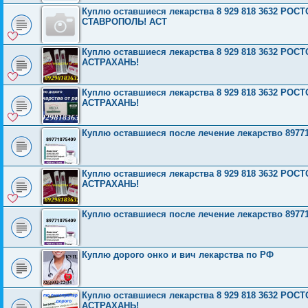
Куплю оставшиеся лекарства 8 929 818 3632 Р
СТАВРОПОЛЬ! АСТ
Куплю оставшиеся лекарства 8 929 818 3632 Р
АСТРАХАНЬ!
Куплю оставшиеся лекарства 8 929 818 3632 Р
АСТРАХАНЬ!
Куплю оставшиеся после лечение лекарство 8977
Куплю оставшиеся лекарства 8 929 818 3632 Р
АСТРАХАНЬ!
Куплю оставшиеся после лечение лекарство 8977
Куплю дорого онко и вич лекарства по РФ
Куплю оставшиеся лекарства 8 929 818 3632 Р
АСТРАХАНЬ!