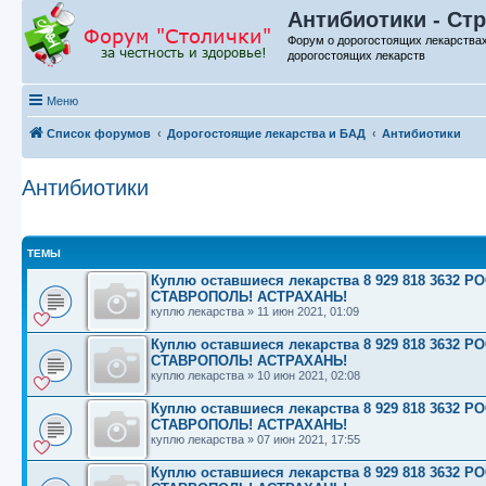
Антибиотики - Стр
Форум о дорогостоящих лекарства
дорогостоящих лекарств
Меню
Список форумов
Дорогостоящие лекарства и БАД
Антибиотики
Антибиотики
ТЕМЫ
Куплю оставшиеся лекарства 8 929 818 363
СТАВРОПОЛЬ! АСТРАХАНЬ!
куплю лекарства
»
11 июн 2021, 01:09
Куплю оставшиеся лекарства 8 929 818 363
СТАВРОПОЛЬ! АСТРАХАНЬ!
куплю лекарства
»
10 июн 2021, 02:08
Куплю оставшиеся лекарства 8 929 818 363
СТАВРОПОЛЬ! АСТРАХАНЬ!
куплю лекарства
»
07 июн 2021, 17:55
Куплю оставшиеся лекарства 8 929 818 363