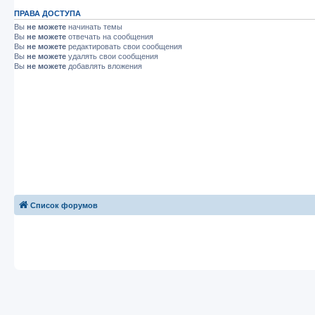
ПРАВА ДОСТУПА
Вы
не можете
начинать темы
Вы
не можете
отвечать на сообщения
Вы
не можете
редактировать свои сообщения
Вы
не можете
удалять свои сообщения
Вы
не можете
добавлять вложения
Список форумов