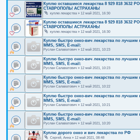
Куплю оставшиеся лекарства 8 929 818 363
СТАВРОПОЛЬ! АСТРАХАНЬ!
куплю лекарства
»
12 май 2021, 16:30
Куплю оставшиеся лекарства 8 929 818 363
СТАВРОПОЛЬ! АСТРАХАНЬ!
куплю лекарства
»
12 май 2021, 16:30
Куплю быстро онко-вич лекарства по лучшим це
MMS, SMS, E-mail:
Руслан Салаватович
»
12 май 2021, 10:23
Куплю быстро онко-вич лекарства по лучшим це
MMS, SMS, E-mail:
Руслан Салаватович
»
12 май 2021, 10:23
Куплю быстро онко-вич лекарства по лучшим це
MMS, SMS, E-mail:
Руслан Салаватович
»
12 май 2021, 10:22
Куплю быстро онко-вич лекарства по лучшим це
MMS, SMS, E-mail:
Руслан Салаватович
»
12 май 2021, 10:21
Куплю быстро онко-вич лекарства по лучшим це
MMS, SMS, E-mail:
Руслан Салаватович
»
12 май 2021, 10:20
Куплю дорого онко и вич лекарства по РФ
Сергей, Анна
»
12 май 2021, 08:48