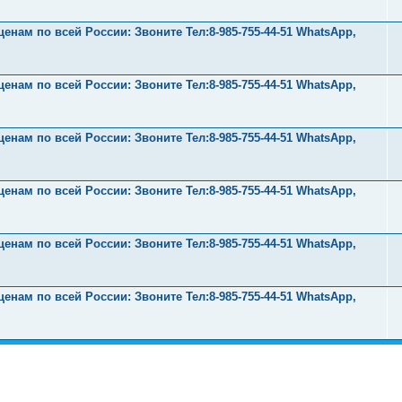
нам по всей России: Звоните Тел:‪8-985-755-44-51 WhatsApp,
нам по всей России: Звоните Тел:‪8-985-755-44-51 WhatsApp,
нам по всей России: Звоните Тел:‪8-985-755-44-51 WhatsApp,
нам по всей России: Звоните Тел:‪8-985-755-44-51 WhatsApp,
нам по всей России: Звоните Тел:‪8-985-755-44-51 WhatsApp,
нам по всей России: Звоните Тел:‪8-985-755-44-51 WhatsApp,