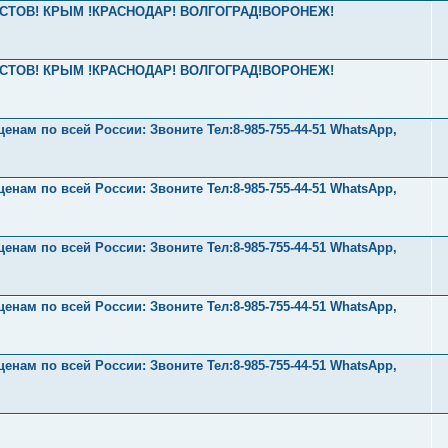
2 РОСТОВ! КРЫМ !КРАСНОДАР! ВОЛГОГРАД!ВОРОНЕЖ!
2 РОСТОВ! КРЫМ !КРАСНОДАР! ВОЛГОГРАД!ВОРОНЕЖ!
нам по всей России: Звоните Тел:‪8-985-755-44-51 WhatsApp,
нам по всей России: Звоните Тел:‪8-985-755-44-51 WhatsApp,
нам по всей России: Звоните Тел:‪8-985-755-44-51 WhatsApp,
нам по всей России: Звоните Тел:‪8-985-755-44-51 WhatsApp,
нам по всей России: Звоните Тел:‪8-985-755-44-51 WhatsApp,