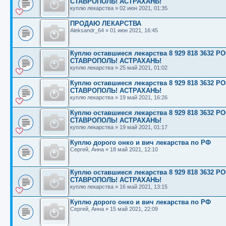
СТАВРОПОЛЬ! АСТРАХАНЬ!
куплю лекарства
»
02 июн 2021, 01:35
ПРОДАЮ ЛЕКАРСТВА
Aleksandr_64
»
01 июн 2021, 16:45
Куплю оставшиеся лекарства 8 929 818 363
СТАВРОПОЛЬ! АСТРАХАНЬ!
куплю лекарства
»
25 май 2021, 01:02
Куплю оставшиеся лекарства 8 929 818 363
СТАВРОПОЛЬ! АСТРАХАНЬ!
куплю лекарства
»
19 май 2021, 16:26
Куплю оставшиеся лекарства 8 929 818 363
СТАВРОПОЛЬ! АСТРАХАНЬ!
куплю лекарства
»
19 май 2021, 01:17
Куплю дорого онко и вич лекарства по РФ
Сергей, Анна
»
18 май 2021, 12:10
Куплю оставшиеся лекарства 8 929 818 363
СТАВРОПОЛЬ! АСТРАХАНЬ!
куплю лекарства
»
16 май 2021, 13:15
Куплю дорого онко и вич лекарства по РФ
Сергей, Анна
»
15 май 2021, 22:09