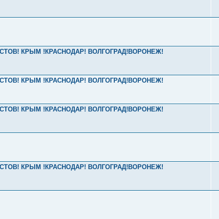
2 РОСТОВ! КРЫМ !КРАСНОДАР! ВОЛГОГРАД!ВОРОНЕЖ!
2 РОСТОВ! КРЫМ !КРАСНОДАР! ВОЛГОГРАД!ВОРОНЕЖ!
2 РОСТОВ! КРЫМ !КРАСНОДАР! ВОЛГОГРАД!ВОРОНЕЖ!
2 РОСТОВ! КРЫМ !КРАСНОДАР! ВОЛГОГРАД!ВОРОНЕЖ!