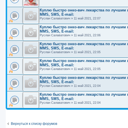
Куплю быстро онко-вич лекарства по лучшим це
MMS, SMS, E-mail:
Руслан Салаватович
»
11 май 2021, 22:07
Куплю быстро онко-вич лекарства по лучшим це
MMS, SMS, E-mail:
Руслан Салаватович
»
11 май 2021, 22:06
Куплю быстро онко-вич лекарства по лучшим це
MMS, SMS, E-mail:
Руслан Салаватович
»
11 май 2021, 22:05
Куплю быстро онко-вич лекарства по лучшим це
MMS, SMS, E-mail:
Руслан Салаватович
»
11 май 2021, 22:05
Куплю быстро онко-вич лекарства по лучшим це
MMS, SMS, E-mail:
Руслан Салаватович
»
11 май 2021, 22:04
Куплю быстро онко-вич лекарства по лучшим це
MMS, SMS, E-mail:
Руслан Салаватович
»
11 май 2021, 22:04
Вернуться к списку форумов