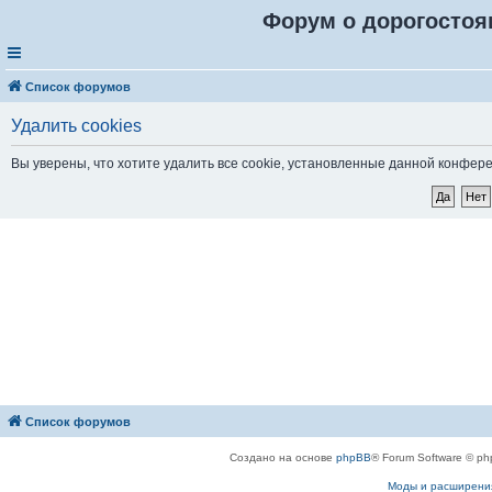
Форум о дорогостоя
Список форумов
Удалить cookies
Вы уверены, что хотите удалить все cookie, установленные данной конфер
Список форумов
Создано на основе
phpBB
® Forum Software © ph
Моды и расширени